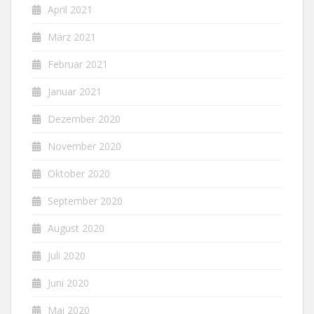
April 2021
März 2021
Februar 2021
Januar 2021
Dezember 2020
November 2020
Oktober 2020
September 2020
August 2020
Juli 2020
Juni 2020
Mai 2020