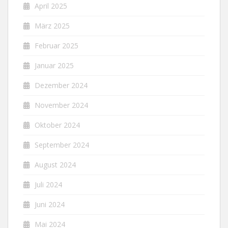
April 2025
März 2025
Februar 2025
Januar 2025
Dezember 2024
November 2024
Oktober 2024
September 2024
August 2024
Juli 2024
Juni 2024
Mai 2024