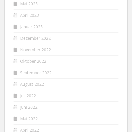
Mai 2023
April 2023
Januar 2023
Dezember 2022
November 2022
Oktober 2022
September 2022
August 2022
Juli 2022
Juni 2022
Mai 2022
April 2022