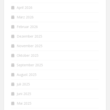
April 2026
März 2026
Februar 2026
Dezember 2025
November 2025
Oktober 2025
September 2025
August 2025
Juli 2025
Juni 2025
Mai 2025