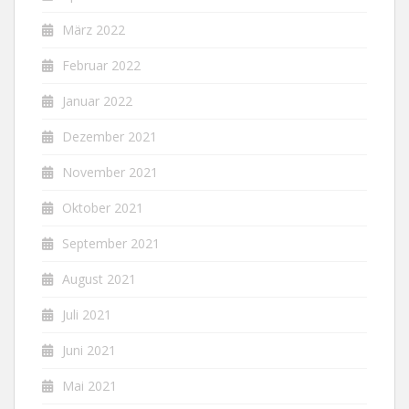
März 2022
Februar 2022
Januar 2022
Dezember 2021
November 2021
Oktober 2021
September 2021
August 2021
Juli 2021
Juni 2021
Mai 2021