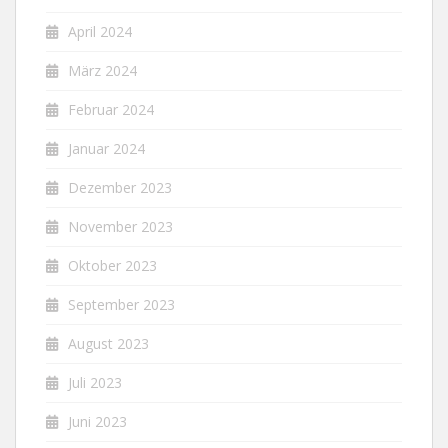
April 2024
März 2024
Februar 2024
Januar 2024
Dezember 2023
November 2023
Oktober 2023
September 2023
August 2023
Juli 2023
Juni 2023