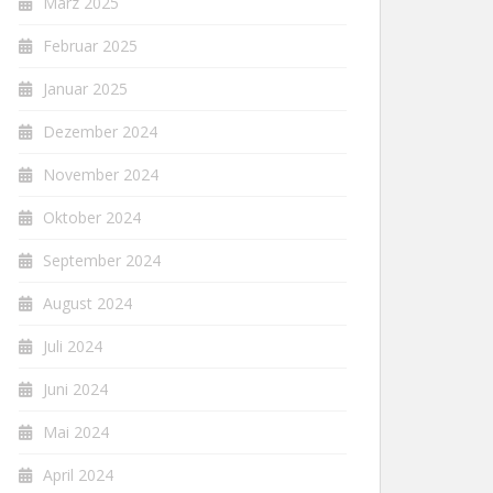
März 2025
Februar 2025
Januar 2025
Dezember 2024
November 2024
Oktober 2024
September 2024
August 2024
Juli 2024
Juni 2024
Mai 2024
April 2024