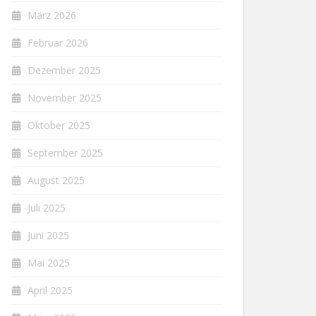
März 2026
Februar 2026
Dezember 2025
November 2025
Oktober 2025
September 2025
August 2025
Juli 2025
Juni 2025
Mai 2025
April 2025