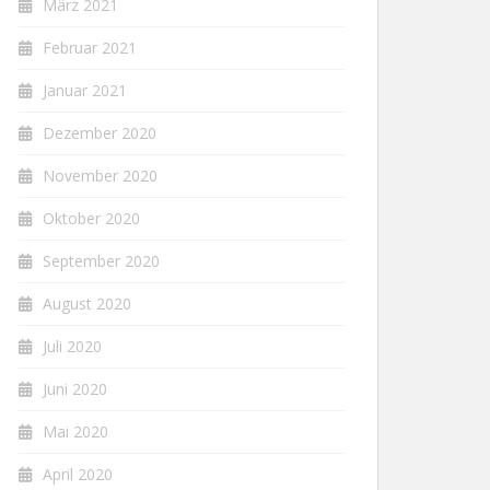
März 2021
Februar 2021
Januar 2021
Dezember 2020
November 2020
Oktober 2020
September 2020
August 2020
Juli 2020
Juni 2020
Mai 2020
April 2020