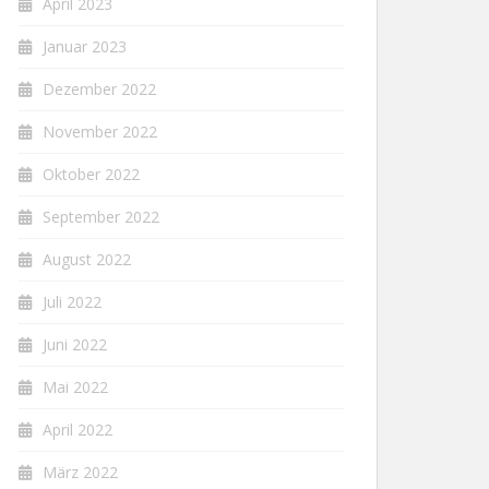
April 2023
Januar 2023
Dezember 2022
November 2022
Oktober 2022
September 2022
August 2022
Juli 2022
Juni 2022
Mai 2022
April 2022
März 2022