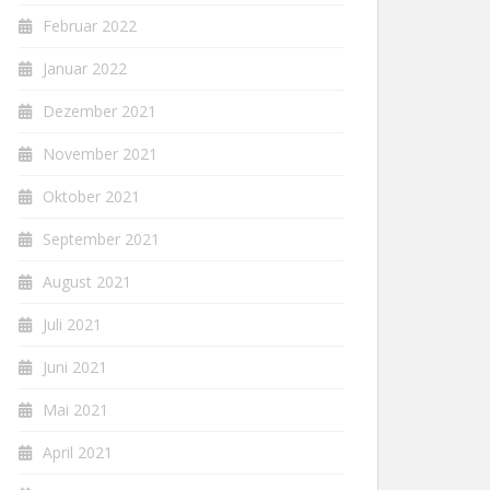
Februar 2022
Januar 2022
Dezember 2021
November 2021
Oktober 2021
September 2021
August 2021
Juli 2021
Juni 2021
Mai 2021
April 2021