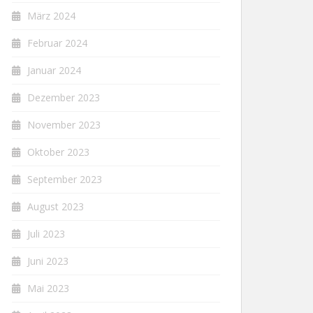
März 2024
Februar 2024
Januar 2024
Dezember 2023
November 2023
Oktober 2023
September 2023
August 2023
Juli 2023
Juni 2023
Mai 2023