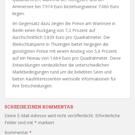
Ammersee bei 7.914 Euro beziehungsweise 7.060 Euro
liegen.
Im Gegensatz dazu zeigen die Preise am Wannsee in
Berlin einen Rückgang von 7,2 Prozent auf
durchschnittlich 5.839 Euro pro Quadratmeter. Die
Bleilochtalsperre in Thüringen bietet hingegen die
günstigsten Preise mit einem Anstieg von 5,6 Prozent
auf ein Niveau von 1.664 Euro pro Quadratmeter. Diese
Entwicklungen verdeutlichen die unterschiedlichen
Marktbedingungen rund um die beliebten Seen und
bieten Kaufinteressenten wertvolle Informationen für
ihre Entscheidungen.
SCHREIBE EINEN KOMMENTAR
Deine E-Mail-Adresse wird nicht veröffentlicht.
Erforderliche
Felder sind mit
*
markiert
Kommentar
*