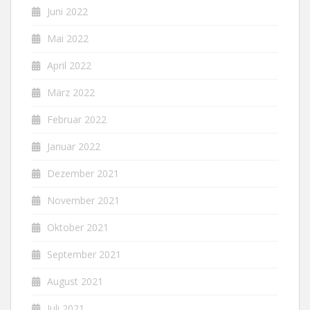
Juni 2022
Mai 2022
April 2022
März 2022
Februar 2022
Januar 2022
Dezember 2021
November 2021
Oktober 2021
September 2021
August 2021
Juli 2021