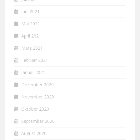
Juni 2021
Mai 2021
April 2021
März 2021
Februar 2021
Januar 2021
Dezember 2020
November 2020
Oktober 2020
September 2020
August 2020