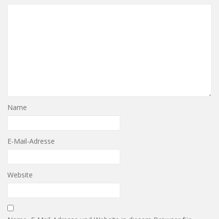
Name
E-Mail-Adresse
Website