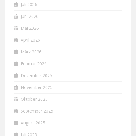
Juli 2026
Juni 2026
Mai 2026
April 2026
März 2026
Februar 2026
Dezember 2025
November 2025
Oktober 2025
September 2025
August 2025
Juli 2025