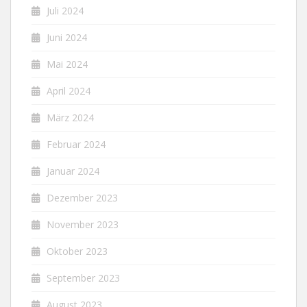
Juli 2024
Juni 2024
Mai 2024
April 2024
März 2024
Februar 2024
Januar 2024
Dezember 2023
November 2023
Oktober 2023
September 2023
August 2023