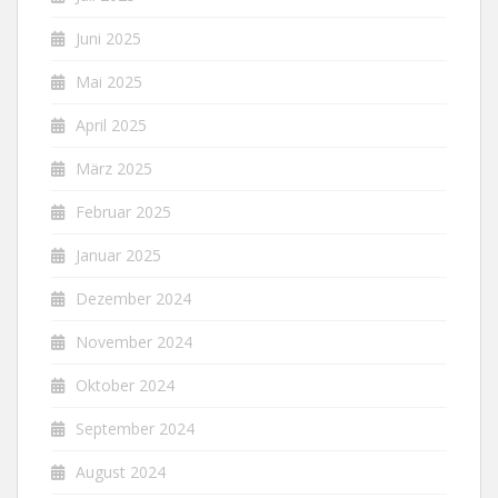
Juni 2025
Mai 2025
April 2025
März 2025
Februar 2025
Januar 2025
Dezember 2024
November 2024
Oktober 2024
September 2024
August 2024