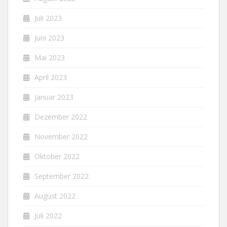
Juli 2023
Juni 2023
Mai 2023
April 2023
Januar 2023
Dezember 2022
November 2022
Oktober 2022
September 2022
August 2022
Juli 2022