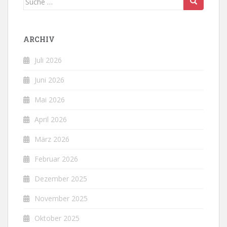
nach:
ARCHIV
Juli 2026
Juni 2026
Mai 2026
April 2026
März 2026
Februar 2026
Dezember 2025
November 2025
Oktober 2025