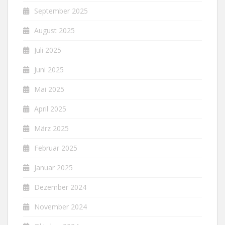
September 2025
August 2025
Juli 2025
Juni 2025
Mai 2025
April 2025
März 2025
Februar 2025
Januar 2025
Dezember 2024
November 2024