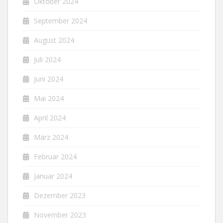
Oktober 2024
September 2024
August 2024
Juli 2024
Juni 2024
Mai 2024
April 2024
März 2024
Februar 2024
Januar 2024
Dezember 2023
November 2023