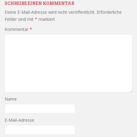
SCHREIBE EINEN KOMMENTAR
Deine E-Mail-Adresse wird nicht veröffentlicht.
Erforderliche
Felder sind mit
*
markiert
Kommentar
*
Name
E-Mail-Adresse