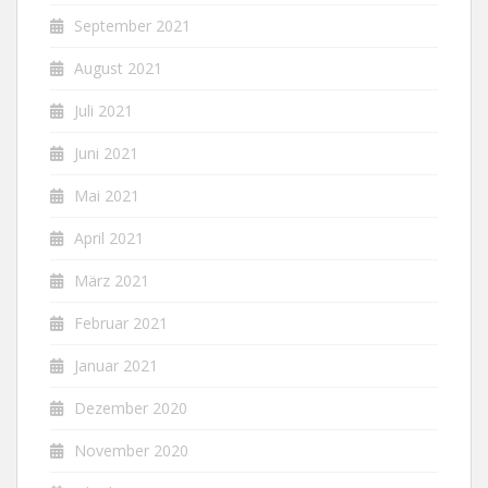
September 2021
August 2021
Juli 2021
Juni 2021
Mai 2021
April 2021
März 2021
Februar 2021
Januar 2021
Dezember 2020
November 2020