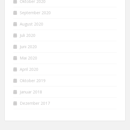
Oktober 2020
September 2020
August 2020
Juli 2020
Juni 2020
Mai 2020
April 2020
Oktober 2019
Januar 2018
Dezember 2017