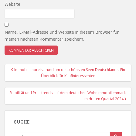
Website
Name, E-Mail-Adresse und Website in diesem Browser für
meinen nächsten Kommentar speichern.
Beitragsnavigation
Immobilienpreise rund um die schönsten Seen Deutschlands: Ein
Überblick für Kaufinteressenten
Stabilität und Preistrends auf dem deutschen Wohnimmobilienmarkt
im dritten Quartal 2024
SUCHE
Suche