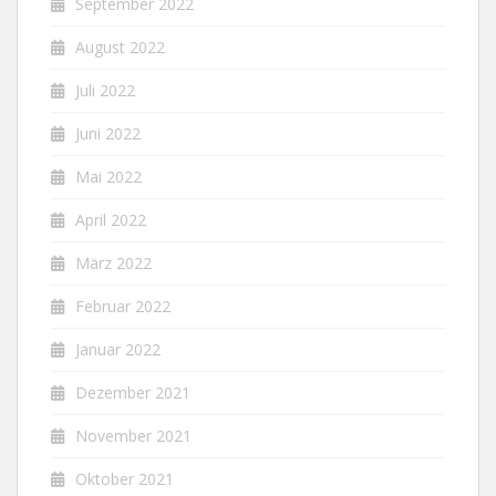
September 2022
August 2022
Juli 2022
Juni 2022
Mai 2022
April 2022
März 2022
Februar 2022
Januar 2022
Dezember 2021
November 2021
Oktober 2021