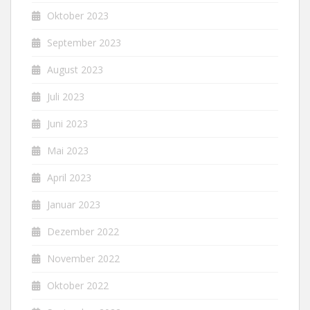
Oktober 2023
September 2023
August 2023
Juli 2023
Juni 2023
Mai 2023
April 2023
Januar 2023
Dezember 2022
November 2022
Oktober 2022