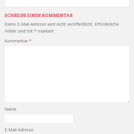
SCHREIBE EINEN KOMMENTAR
Deine E-Mail-Adresse wird nicht veröffentlicht.
Erforderliche
Felder sind mit
*
markiert
Kommentar
*
Name
E-Mail-Adresse