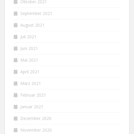
Oktober 2021
September 2021
August 2021
Juli 2021
Juni 2021
Mai 2021
April 2021
März 2021
Februar 2021
Januar 2021
Dezember 2020
November 2020