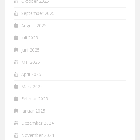
Oktober 2025
September 2025
August 2025
Juli 2025
Juni 2025
Mai 2025
April 2025
März 2025
Februar 2025
Januar 2025
Dezember 2024
November 2024