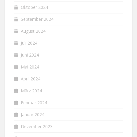
Oktober 2024
September 2024
August 2024
Juli 2024
Juni 2024
Mai 2024
April 2024
März 2024
Februar 2024
Januar 2024
Dezember 2023