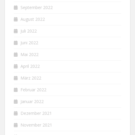
September 2022
August 2022
Juli 2022
Juni 2022
Mai 2022
April 2022
März 2022
Februar 2022
Januar 2022
Dezember 2021
November 2021