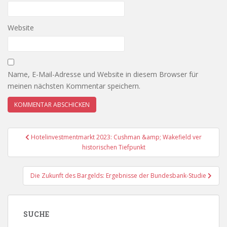
Website
Name, E-Mail-Adresse und Website in diesem Browser für
meinen nächsten Kommentar speichern.
Beitragsnavigation
Hotelinvestmentmarkt 2023: Cushman &amp; Wakefield ver
historischen Tiefpunkt
Die Zukunft des Bargelds: Ergebnisse der Bundesbank-Studie
SUCHE