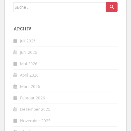
Suche
nach:
ARCHIV
Juli 2026
Juni 2026
Mai 2026
April 2026
März 2026
Februar 2026
Dezember 2025
November 2025