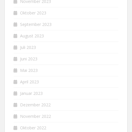
November 2023
Oktober 2023
September 2023
August 2023
Juli 2023
Juni 2023
Mai 2023
April 2023
Januar 2023
Dezember 2022
November 2022
Oktober 2022