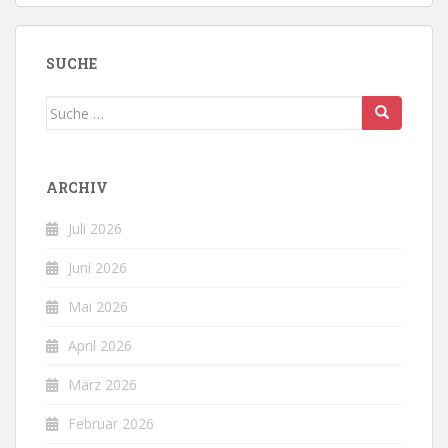
SUCHE
Suche
nach:
ARCHIV
Juli 2026
Juni 2026
Mai 2026
April 2026
März 2026
Februar 2026