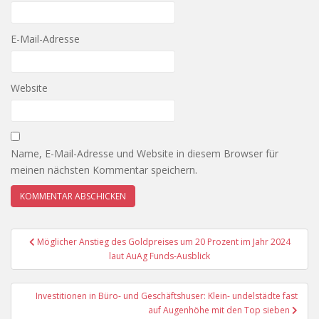
E-Mail-Adresse
Website
Name, E-Mail-Adresse und Website in diesem Browser für
meinen nächsten Kommentar speichern.
Beitragsnavigation
Möglicher Anstieg des Goldpreises um 20 Prozent im Jahr 2024
laut AuAg Funds-Ausblick
Investitionen in Büro- und Geschäftshuser: Klein- undelstädte fast
auf Augenhöhe mit den Top sieben