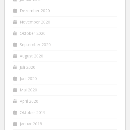
Dezember 2020
November 2020
Oktober 2020
September 2020
August 2020
Juli 2020
Juni 2020
Mai 2020
April 2020
Oktober 2019
Januar 2018