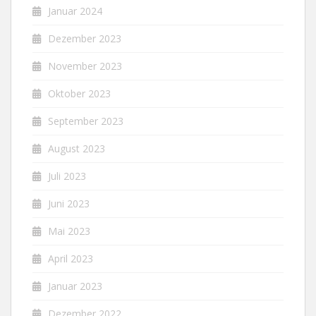
Januar 2024
Dezember 2023
November 2023
Oktober 2023
September 2023
August 2023
Juli 2023
Juni 2023
Mai 2023
April 2023
Januar 2023
Dezember 2022