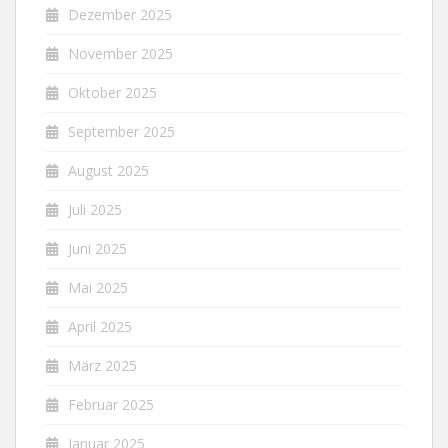
Dezember 2025
November 2025
Oktober 2025
September 2025
August 2025
Juli 2025
Juni 2025
Mai 2025
April 2025
März 2025
Februar 2025
Januar 2025