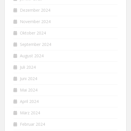
Dezember 2024
November 2024
Oktober 2024
September 2024
August 2024
Juli 2024
Juni 2024
Mai 2024
April 2024
März 2024
Februar 2024