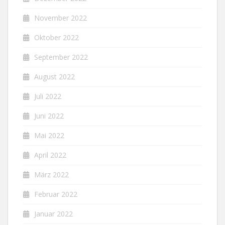
November 2022
Oktober 2022
September 2022
August 2022
Juli 2022
Juni 2022
Mai 2022
April 2022
März 2022
Februar 2022
Januar 2022