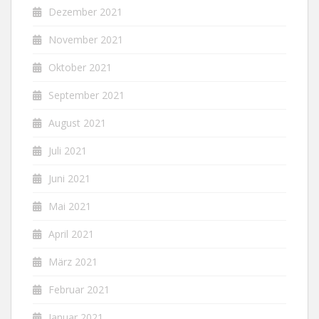
Dezember 2021
November 2021
Oktober 2021
September 2021
August 2021
Juli 2021
Juni 2021
Mai 2021
April 2021
März 2021
Februar 2021
Januar 2021