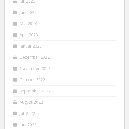
Juli 2023
Juni 2023
Mai 2023
April 2023
Januar 2023
Dezember 2022
November 2022
Oktober 2022
September 2022
August 2022
Juli 2022
Juni 2022