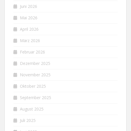
Juni 2026
Mai 2026
April 2026
März 2026
Februar 2026
Dezember 2025
November 2025
Oktober 2025
September 2025
August 2025
Juli 2025