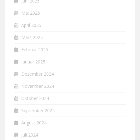
Juni 2025
Mai 2025
April 2025
März 2025
Februar 2025
Januar 2025
Dezember 2024
November 2024
Oktober 2024
September 2024
August 2024
Juli 2024