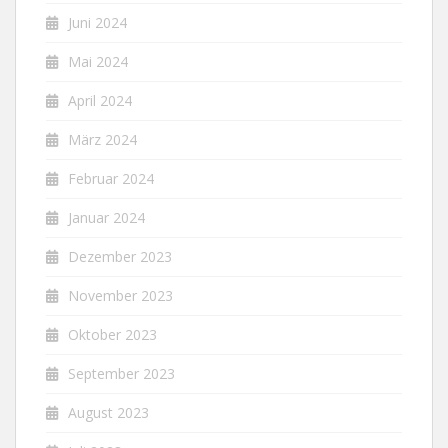
Juni 2024
Mai 2024
April 2024
März 2024
Februar 2024
Januar 2024
Dezember 2023
November 2023
Oktober 2023
September 2023
August 2023