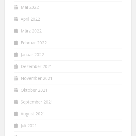
Mai 2022
April 2022
März 2022
Februar 2022
Januar 2022
Dezember 2021
November 2021
Oktober 2021
September 2021
August 2021
Juli 2021