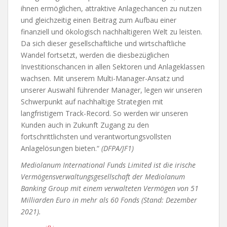
ihnen ermöglichen, attraktive Anlagechancen zu nutzen
und gleichzeitig einen Beitrag zum Aufbau einer
finanziell und ökologisch nachhaltigeren Welt zu leisten.
Da sich dieser gesellschaftliche und wirtschaftliche
Wandel fortsetzt, werden die diesbezüglichen
Investitionschancen in allen Sektoren und Anlageklassen
wachsen. Mit unserem Multi-Manager-Ansatz und
unserer Auswahl führender Manager, legen wir unseren
Schwerpunkt auf nachhaltige Strategien mit
langfristigem Track-Record. So werden wir unseren
Kunden auch in Zukunft Zugang zu den
fortschrittlichsten und verantwortungsvollsten
Anlagelösungen bieten.“
(DFPA/JF1)
Mediolanum International Funds Limited ist die irische
Vermögensverwaltungsgesellschaft der Mediolanum
Banking Group mit einem verwalteten Vermögen von 51
Milliarden Euro in mehr als 60 Fonds (Stand: Dezember
2021).