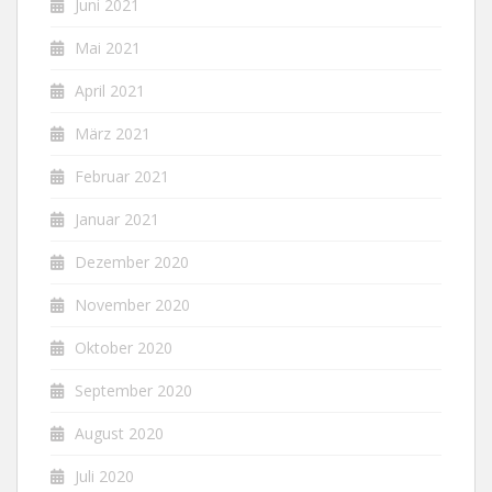
Juni 2021
Mai 2021
April 2021
März 2021
Februar 2021
Januar 2021
Dezember 2020
November 2020
Oktober 2020
September 2020
August 2020
Juli 2020