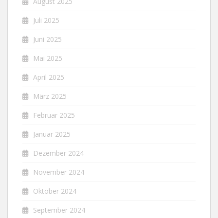
August 2025
Juli 2025
Juni 2025
Mai 2025
April 2025
März 2025
Februar 2025
Januar 2025
Dezember 2024
November 2024
Oktober 2024
September 2024