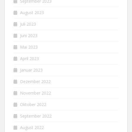
September 2023
August 2023
Juli 2023
Juni 2023
Mai 2023
April 2023
Januar 2023
Dezember 2022
November 2022
Oktober 2022
September 2022
August 2022