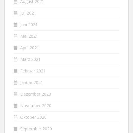
August 2021
Juli 2021
Juni 2021
Mai 2021
April 2021
März 2021
Februar 2021
Januar 2021
Dezember 2020
November 2020
Oktober 2020
September 2020