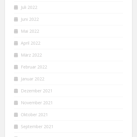
Juli 2022
Juni 2022
Mai 2022
April 2022
März 2022
Februar 2022
Januar 2022
Dezember 2021
November 2021
Oktober 2021
September 2021