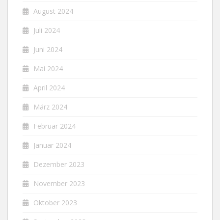
August 2024
Juli 2024
Juni 2024
Mai 2024
April 2024
März 2024
Februar 2024
Januar 2024
Dezember 2023
November 2023
Oktober 2023