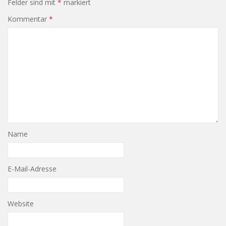
Felder sind mit
*
markiert
Kommentar
*
Name
E-Mail-Adresse
Website