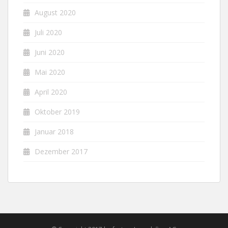
August 2020
Juli 2020
Juni 2020
Mai 2020
April 2020
Oktober 2019
Januar 2018
Dezember 2017