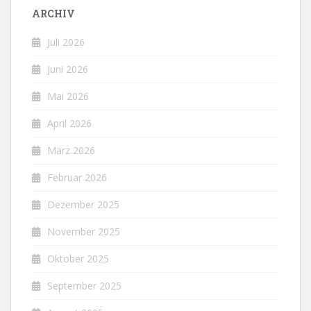
ARCHIV
Juli 2026
Juni 2026
Mai 2026
April 2026
März 2026
Februar 2026
Dezember 2025
November 2025
Oktober 2025
September 2025