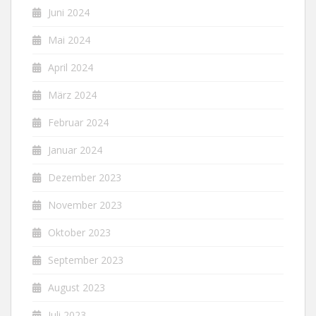
Juni 2024
Mai 2024
April 2024
März 2024
Februar 2024
Januar 2024
Dezember 2023
November 2023
Oktober 2023
September 2023
August 2023
Juli 2023