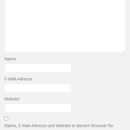
Name
E-Mail-Adresse
Website
Name, E-Mail-Adresse und Website in diesem Browser für