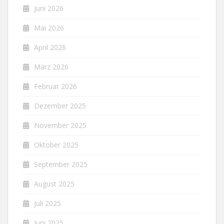
Juni 2026
Mai 2026
April 2026
März 2026
Februar 2026
Dezember 2025
November 2025
Oktober 2025
September 2025
August 2025
Juli 2025
Juni 2025