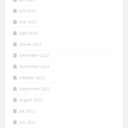
Juni 2023
Mai 2023
April 2023
Januar 2023
Dezember 2022
November 2022
Oktober 2022
September 2022
August 2022
Juli 2022
Juni 2022