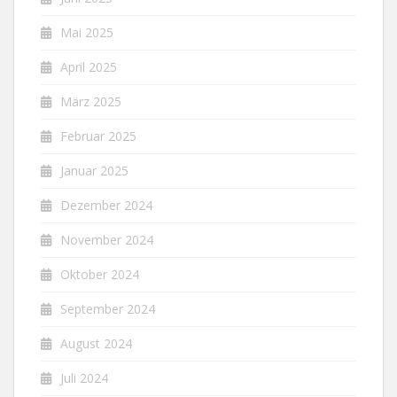
Mai 2025
April 2025
März 2025
Februar 2025
Januar 2025
Dezember 2024
November 2024
Oktober 2024
September 2024
August 2024
Juli 2024