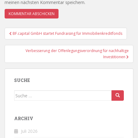
meinen nächsten Kommentar speichern.
Beitragsnavigation
BF.capital GmbH startet Fundraising für Immobilienkreditfonds
Verbesserung der Offenlegungsverordnung für nachhaltige
Investitionen
SUCHE
Suche
nach:
ARCHIV
Juli 2026