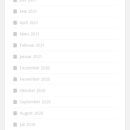
Mai 2021
April 2021
März 2021
Februar 2021
Januar 2021
Dezember 2020
November 2020
Oktober 2020
September 2020
August 2020
Juli 2020