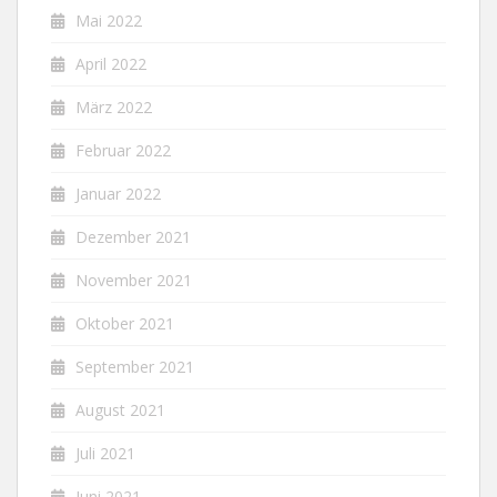
Mai 2022
April 2022
März 2022
Februar 2022
Januar 2022
Dezember 2021
November 2021
Oktober 2021
September 2021
August 2021
Juli 2021
Juni 2021