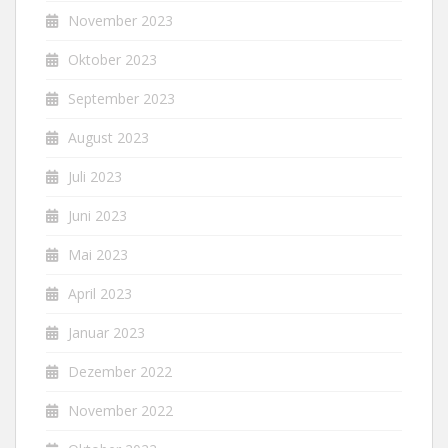
November 2023
Oktober 2023
September 2023
August 2023
Juli 2023
Juni 2023
Mai 2023
April 2023
Januar 2023
Dezember 2022
November 2022