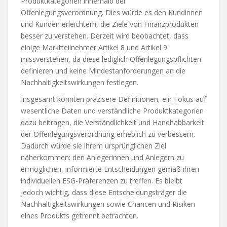
Produktkategorien innerhalb der
Offenlegungsverordnung. Dies würde es den Kundinnen
und Kunden erleichtern, die Ziele von Finanzprodukten
besser zu verstehen. Derzeit wird beobachtet, dass
einige Marktteilnehmer Artikel 8 und Artikel 9
missverstehen, da diese lediglich Offenlegungspflichten
definieren und keine Mindestanforderungen an die
Nachhaltigkeitswirkungen festlegen.
Insgesamt könnten präzisere Definitionen, ein Fokus auf
wesentliche Daten und verständliche Produktkategorien
dazu beitragen, die Verständlichkeit und Handhabbarkeit
der Offenlegungsverordnung erheblich zu verbessern.
Dadurch würde sie ihrem ursprünglichen Ziel
näherkommen: den Anlegerinnen und Anlegern zu
ermöglichen, informierte Entscheidungen gemäß ihren
individuellen ESG-Präferenzen zu treffen. Es bleibt
jedoch wichtig, dass diese Entscheidungsträger die
Nachhaltigkeitswirkungen sowie Chancen und Risiken
eines Produkts getrennt betrachten.