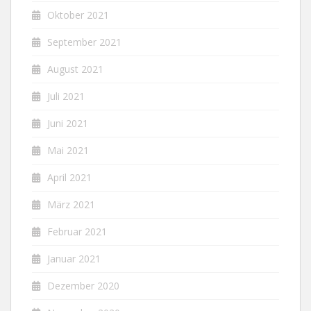
Oktober 2021
September 2021
August 2021
Juli 2021
Juni 2021
Mai 2021
April 2021
März 2021
Februar 2021
Januar 2021
Dezember 2020