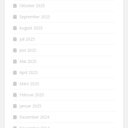
Oktober 2025
September 2025
August 2025
Juli 2025
Juni 2025
Mai 2025
April 2025
März 2025
Februar 2025
Januar 2025
Dezember 2024