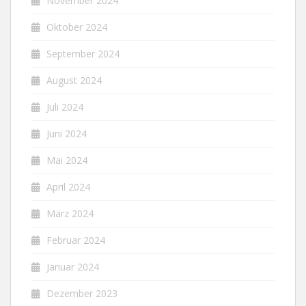
November 2024
Oktober 2024
September 2024
August 2024
Juli 2024
Juni 2024
Mai 2024
April 2024
März 2024
Februar 2024
Januar 2024
Dezember 2023