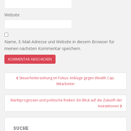
Website
Name, E-Mail-Adresse und Website in diesem Browser für
meinen nächsten Kommentar speichern.
Beitragsnavigation
Steuerhinterziehung im Fokus: Anklage gegen Wealth Cap-
Mitarbeiter
Marktprognosen und politische Risiken: Ein Blick auf die Zukunft der
Investitionen
SUCHE