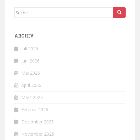
Suche
nach:
ARCHIV
Juli 2026
Juni 2026
Mai 2026
April 2026
März 2026
Februar 2026
Dezember 2025
November 2025