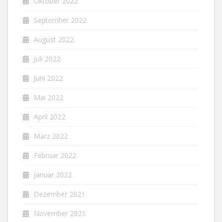
Oktober 2022
September 2022
August 2022
Juli 2022
Juni 2022
Mai 2022
April 2022
März 2022
Februar 2022
Januar 2022
Dezember 2021
November 2021