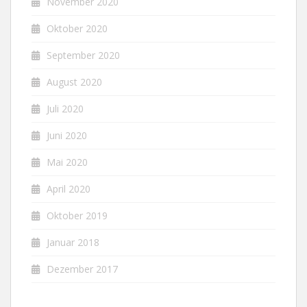
November 2020
Oktober 2020
September 2020
August 2020
Juli 2020
Juni 2020
Mai 2020
April 2020
Oktober 2019
Januar 2018
Dezember 2017