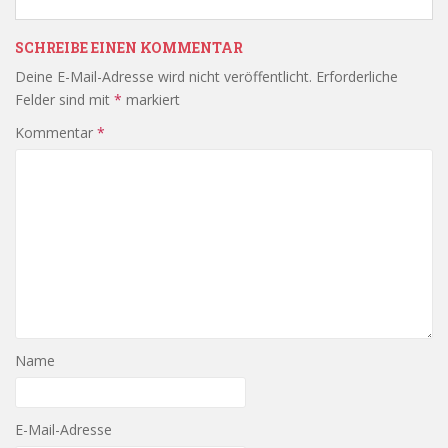
SCHREIBE EINEN KOMMENTAR
Deine E-Mail-Adresse wird nicht veröffentlicht.
Erforderliche
Felder sind mit
*
markiert
Kommentar
*
Name
E-Mail-Adresse