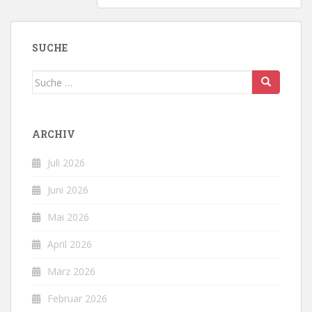
SUCHE
Suche
nach:
ARCHIV
Juli 2026
Juni 2026
Mai 2026
April 2026
März 2026
Februar 2026