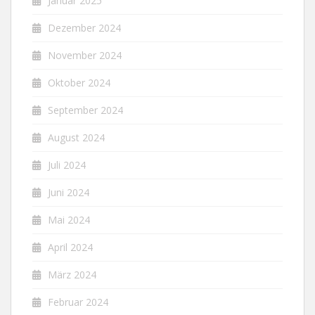
Januar 2025
Dezember 2024
November 2024
Oktober 2024
September 2024
August 2024
Juli 2024
Juni 2024
Mai 2024
April 2024
März 2024
Februar 2024