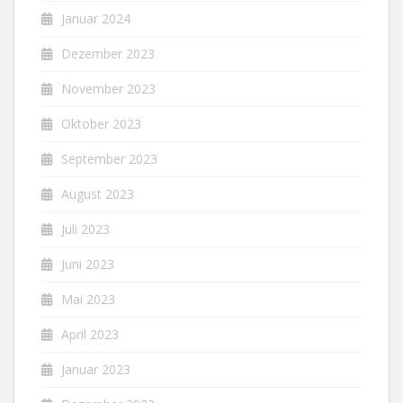
Januar 2024
Dezember 2023
November 2023
Oktober 2023
September 2023
August 2023
Juli 2023
Juni 2023
Mai 2023
April 2023
Januar 2023