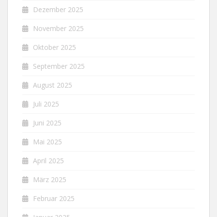
Dezember 2025
November 2025
Oktober 2025
September 2025
August 2025
Juli 2025
Juni 2025
Mai 2025
April 2025
März 2025
Februar 2025