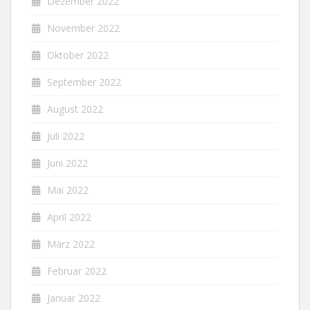
Dezember 2022
November 2022
Oktober 2022
September 2022
August 2022
Juli 2022
Juni 2022
Mai 2022
April 2022
März 2022
Februar 2022
Januar 2022