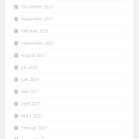
Dezember 2021
November 2021
Oktober 2021
September 2021
August 2021
Juli 2021
Juni 2021
Mai 2021
April 2021
März 2021
Februar 2021