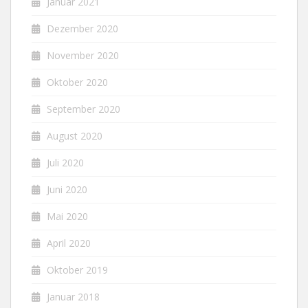
Januar 2021
Dezember 2020
November 2020
Oktober 2020
September 2020
August 2020
Juli 2020
Juni 2020
Mai 2020
April 2020
Oktober 2019
Januar 2018