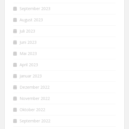
September 2023
August 2023
Juli 2023
Juni 2023
Mai 2023
April 2023
Januar 2023
Dezember 2022
November 2022
Oktober 2022
September 2022