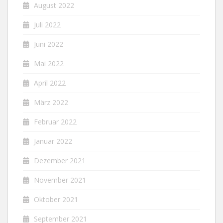
August 2022
Juli 2022
Juni 2022
Mai 2022
April 2022
März 2022
Februar 2022
Januar 2022
Dezember 2021
November 2021
Oktober 2021
September 2021