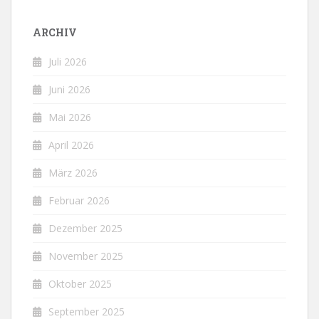
ARCHIV
Juli 2026
Juni 2026
Mai 2026
April 2026
März 2026
Februar 2026
Dezember 2025
November 2025
Oktober 2025
September 2025