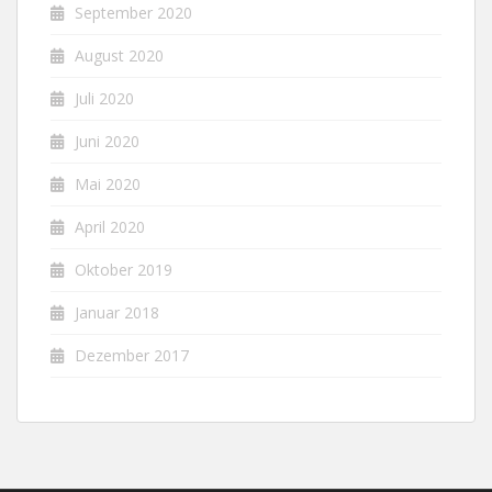
September 2020
August 2020
Juli 2020
Juni 2020
Mai 2020
April 2020
Oktober 2019
Januar 2018
Dezember 2017