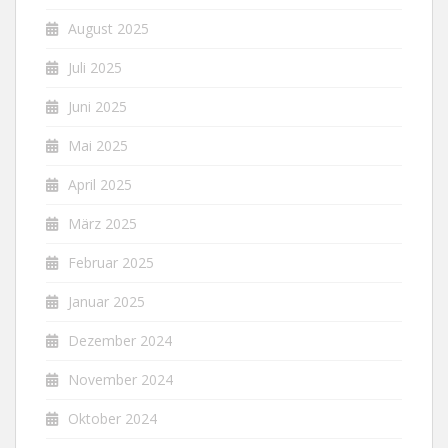
August 2025
Juli 2025
Juni 2025
Mai 2025
April 2025
März 2025
Februar 2025
Januar 2025
Dezember 2024
November 2024
Oktober 2024