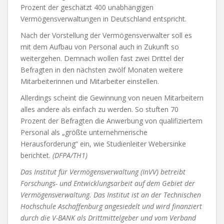
Prozent der geschätzt 400 unabhängigen
Vermögensverwaltungen in Deutschland entspricht.
Nach der Vorstellung der Vermögensverwalter soll es
mit dem Aufbau von Personal auch in Zukunft so
weitergehen. Demnach wollen fast zwei Drittel der
Befragten in den nächsten zwölf Monaten weitere
Mitarbeiterinnen und Mitarbeiter einstellen.
Allerdings scheint die Gewinnung von neuen Mitarbeitern
alles andere als einfach zu werden. So stuften 70
Prozent der Befragten die Anwerbung von qualifiziertem
Personal als „größte unternehmerische
Herausforderung“ ein, wie Studienleiter Webersinke
berichtet.
(DFPA/TH1)
Das Institut für Vermögensverwaltung (InVV) betreibt
Forschungs- und Entwicklungsarbeit auf dem Gebiet der
Vermögensverwaltung. Das Institut ist an der Technischen
Hochschule Aschaffenburg angesiedelt und wird finanziert
durch die V-BANK als Drittmittelgeber und vom Verband