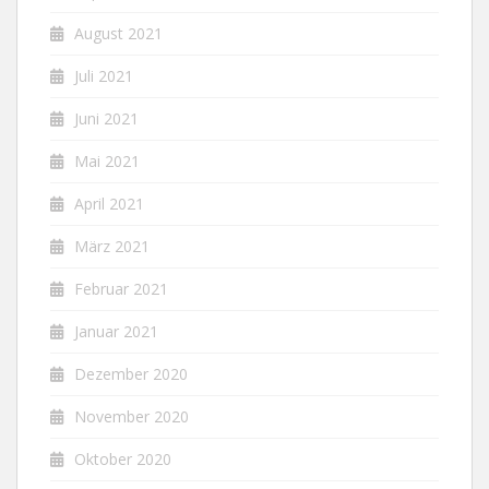
August 2021
Juli 2021
Juni 2021
Mai 2021
April 2021
März 2021
Februar 2021
Januar 2021
Dezember 2020
November 2020
Oktober 2020