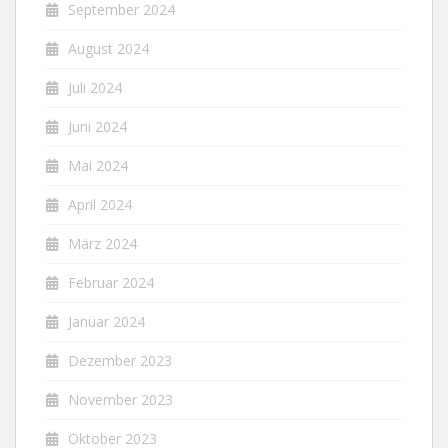
September 2024
August 2024
Juli 2024
Juni 2024
Mai 2024
April 2024
März 2024
Februar 2024
Januar 2024
Dezember 2023
November 2023
Oktober 2023