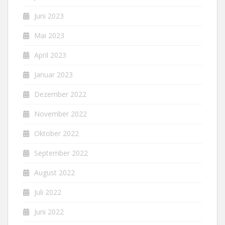
Juni 2023
Mai 2023
April 2023
Januar 2023
Dezember 2022
November 2022
Oktober 2022
September 2022
August 2022
Juli 2022
Juni 2022