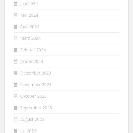
Juni 2024
Mai 2024
April 2024
März 2024
Februar 2024
Januar 2024
Dezember 2023
November 2023
Oktober 2023
September 2023
August 2023
Juli 2023