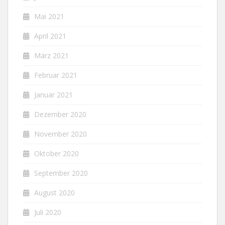
Mai 2021
April 2021
März 2021
Februar 2021
Januar 2021
Dezember 2020
November 2020
Oktober 2020
September 2020
August 2020
Juli 2020