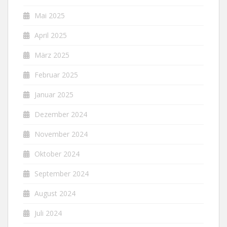
Mai 2025
April 2025
März 2025
Februar 2025
Januar 2025
Dezember 2024
November 2024
Oktober 2024
September 2024
August 2024
Juli 2024