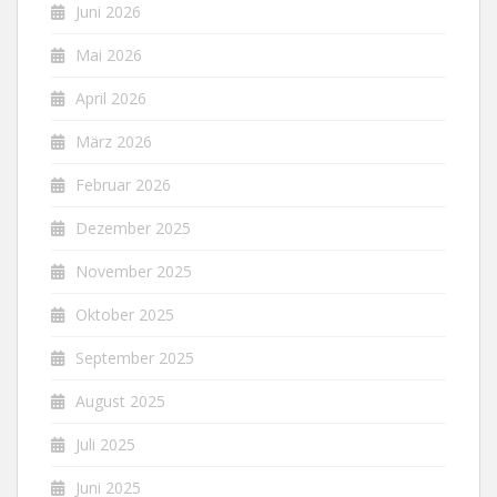
Juni 2026
Mai 2026
April 2026
März 2026
Februar 2026
Dezember 2025
November 2025
Oktober 2025
September 2025
August 2025
Juli 2025
Juni 2025