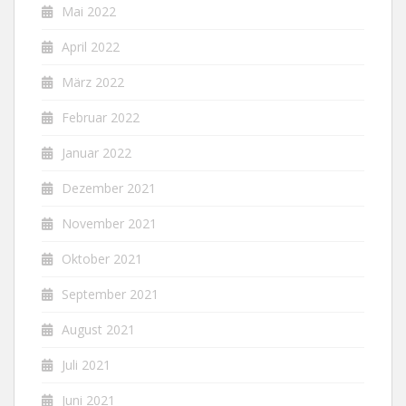
Mai 2022
April 2022
März 2022
Februar 2022
Januar 2022
Dezember 2021
November 2021
Oktober 2021
September 2021
August 2021
Juli 2021
Juni 2021