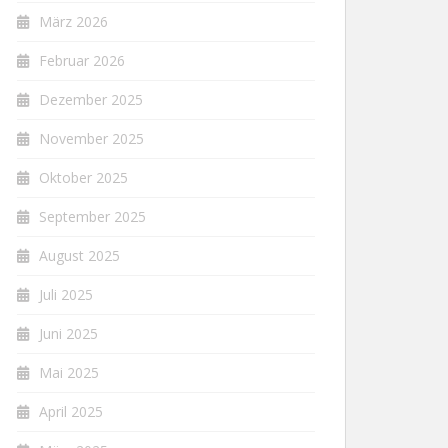
März 2026
Februar 2026
Dezember 2025
November 2025
Oktober 2025
September 2025
August 2025
Juli 2025
Juni 2025
Mai 2025
April 2025