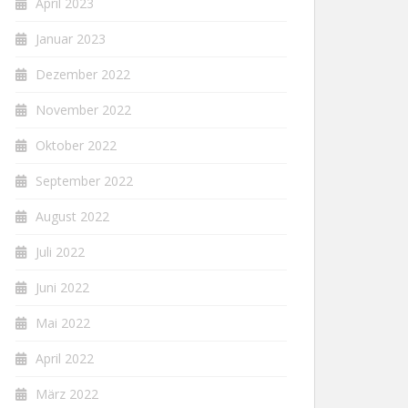
April 2023
Januar 2023
Dezember 2022
November 2022
Oktober 2022
September 2022
August 2022
Juli 2022
Juni 2022
Mai 2022
April 2022
März 2022