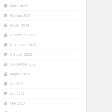
März 2024
Februar 2024
Januar 2024
Dezember 2023
November 2023
Oktober 2023
September 2023
August 2023
Juli 2023
Juni 2023
Mai 2023