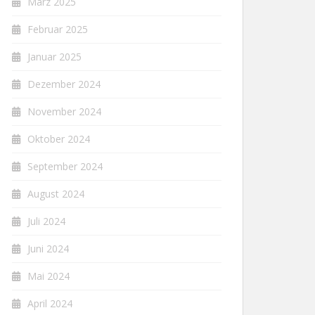
März 2025
Februar 2025
Januar 2025
Dezember 2024
November 2024
Oktober 2024
September 2024
August 2024
Juli 2024
Juni 2024
Mai 2024
April 2024