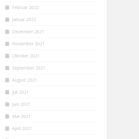
Februar 2022
Januar 2022
Dezember 2021
November 2021
Oktober 2021
September 2021
August 2021
Juli 2021
Juni 2021
Mai 2021
April 2021