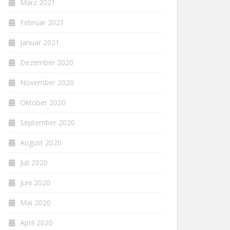
März 2021
Februar 2021
Januar 2021
Dezember 2020
November 2020
Oktober 2020
September 2020
August 2020
Juli 2020
Juni 2020
Mai 2020
April 2020