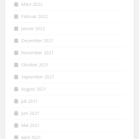
März 2022
Februar 2022
Januar 2022
Dezember 2021
November 2021
Oktober 2021
September 2021
August 2021
Juli 2021
Juni 2021
Mai 2021
April 2021