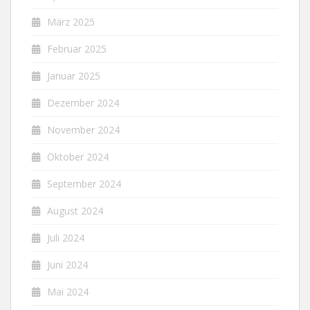
März 2025
Februar 2025
Januar 2025
Dezember 2024
November 2024
Oktober 2024
September 2024
August 2024
Juli 2024
Juni 2024
Mai 2024