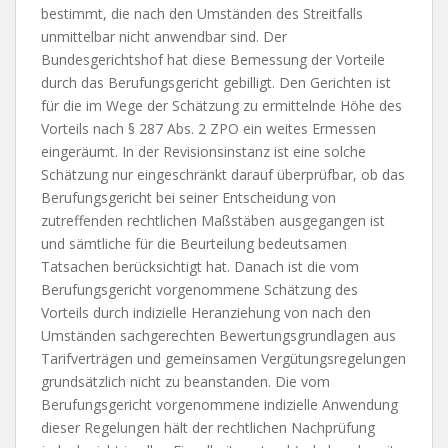
bestimmt, die nach den Umständen des Streitfalls
unmittelbar nicht anwendbar sind. Der
Bundesgerichtshof hat diese Bemessung der Vorteile
durch das Berufungsgericht gebilligt. Den Gerichten ist
für die im Wege der Schätzung zu ermittelnde Höhe des
Vorteils nach § 287 Abs. 2 ZPO ein weites Ermessen
eingeräumt. In der Revisionsinstanz ist eine solche
Schätzung nur eingeschränkt darauf überprüfbar, ob das
Berufungsgericht bei seiner Entscheidung von
zutreffenden rechtlichen Maßstäben ausgegangen ist
und sämtliche für die Beurteilung bedeutsamen
Tatsachen berücksichtigt hat. Danach ist die vom
Berufungsgericht vorgenommene Schätzung des
Vorteils durch indizielle Heranziehung von nach den
Umständen sachgerechten Bewertungsgrundlagen aus
Tarifverträgen und gemeinsamen Vergütungsregelungen
grundsätzlich nicht zu beanstanden. Die vom
Berufungsgericht vorgenommene indizielle Anwendung
dieser Regelungen hält der rechtlichen Nachprüfung