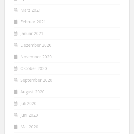
März 2021
Februar 2021
Januar 2021
Dezember 2020
November 2020
Oktober 2020
September 2020
August 2020
Juli 2020
Juni 2020
Mai 2020