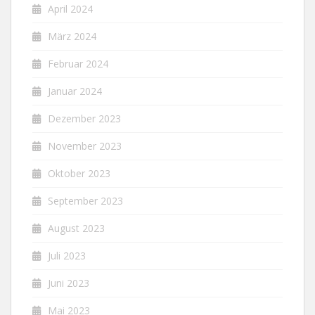
April 2024
März 2024
Februar 2024
Januar 2024
Dezember 2023
November 2023
Oktober 2023
September 2023
August 2023
Juli 2023
Juni 2023
Mai 2023