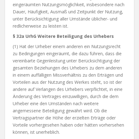
eingeräumten Nutzungsmöglichkeit, insbesondere nach
Dauer, Häufigkeit, Ausmaß und Zeitpunkt der Nutzung,
unter Berücksichtigung aller Umstände üblicher- und
redlicherweise zu leisten ist.
§ 32a UrhG Weitere Beteiligung des Urhebers
(1) Hat der Urheber einem anderen ein Nutzungsrecht
zu Bedingungen eingeräumt, die dazu führen, dass die
vereinbarte Gegenleistung unter Berücksichtigung der
gesamten Beziehungen des Urhebers zu dem anderen
in einem auffälligen Missverhältnis zu den Erträgen und
Vorteilen aus der Nutzung des Werkes steht, so ist der
andere auf Verlangen des Urhebers verpflichtet, in eine
Änderung des Vertrages einzuwilligen, durch die dem
Urheber eine den Umständen nach weitere
angemessene Beteiligung gewährt wird. Ob die
Vertragspartner die Höhe der erzielten Erträge oder
Vorteile vorhergesehen haben oder hätten vorhersehen
können, ist unerheblich.