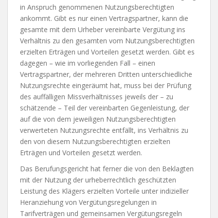
in Anspruch genommenen Nutzungsberechtigten
ankommt. Gibt es nur einen Vertragspartner, kann die
gesamte mit dem Urheber vereinbarte Vergütung ins
Verhältnis zu den gesamten vom Nutzungsberechtigten
erzielten Erträgen und Vorteilen gesetzt werden. Gibt es
dagegen – wie im vorliegenden Fall – einen
Vertragspartner, der mehreren Dritten unterschiedliche
Nutzungsrechte eingeräumt hat, muss bei der Prüfung
des auffälligen Missverhältnisses jeweils der – zu
schätzende – Teil der vereinbarten Gegenleistung, der
auf die von dem jeweiligen Nutzungsberechtigten
verwerteten Nutzungsrechte entfällt, ins Verhältnis zu
den von diesem Nutzungsberechtigten erzielten
Erträgen und Vorteilen gesetzt werden.
Das Berufungsgericht hat ferner die von den Beklagten
mit der Nutzung der urheberrechtlich geschützten
Leistung des Klägers erzielten Vorteile unter indizieller
Heranziehung von Vergütungsregelungen in
Tarifverträgen und gemeinsamen Vergütungsregeln