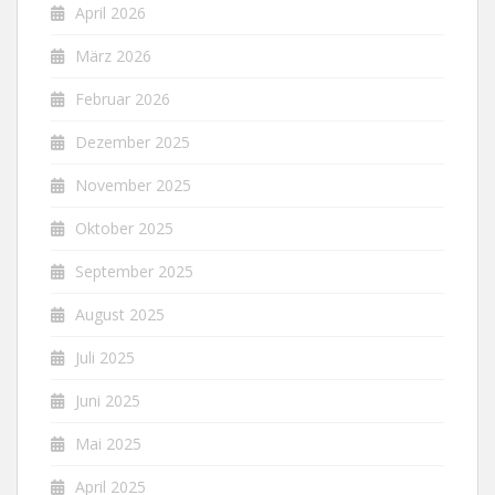
April 2026
März 2026
Februar 2026
Dezember 2025
November 2025
Oktober 2025
September 2025
August 2025
Juli 2025
Juni 2025
Mai 2025
April 2025