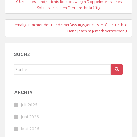
Urteil des Landgerichts Rostock wegen Doppelmords eines
Sohnes an seinen Eltern rechtskräftig
Ehemaliger Richter des Bundesverfassungsgerichts Prof. Dr. Dr. h. c.
Hans-Joachim Jentsch verstorben
SUCHE
Suche
nach:
ARCHIV
Juli 2026
Juni 2026
Mai 2026