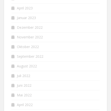
April 2023
Januar 2023
Dezember 2022
November 2022
Oktober 2022
September 2022
August 2022
Juli 2022
Juni 2022
Mai 2022
April 2022