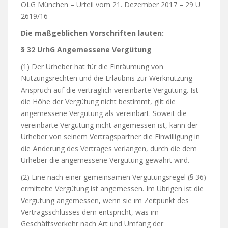
OLG München – Urteil vom 21. Dezember 2017 – 29 U
2619/16
Die maßgeblichen Vorschriften lauten:
§ 32 UrhG Angemessene Vergütung
(1) Der Urheber hat für die Einräumung von
Nutzungsrechten und die Erlaubnis zur Werknutzung
Anspruch auf die vertraglich vereinbarte Vergütung. Ist
die Höhe der Vergütung nicht bestimmt, gilt die
angemessene Vergütung als vereinbart. Soweit die
vereinbarte Vergütung nicht angemessen ist, kann der
Urheber von seinem Vertragspartner die Einwilligung in
die Änderung des Vertrages verlangen, durch die dem
Urheber die angemessene Vergütung gewährt wird.
(2) Eine nach einer gemeinsamen Vergütungsregel (§ 36)
ermittelte Vergütung ist angemessen. Im Übrigen ist die
Vergütung angemessen, wenn sie im Zeitpunkt des
Vertragsschlusses dem entspricht, was im
Geschäftsverkehr nach Art und Umfang der