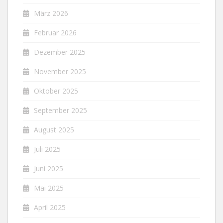
März 2026
Februar 2026
Dezember 2025
November 2025
Oktober 2025
September 2025
August 2025
Juli 2025
Juni 2025
Mai 2025
April 2025