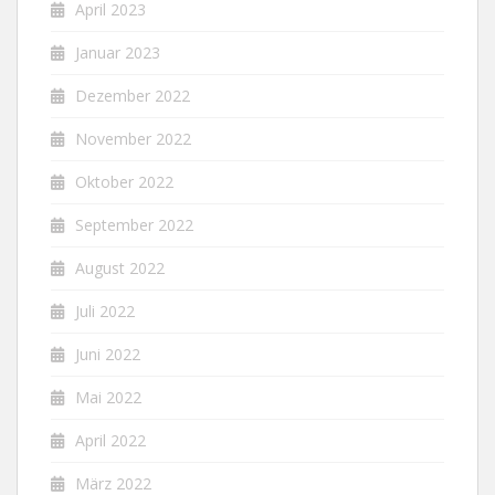
April 2023
Januar 2023
Dezember 2022
November 2022
Oktober 2022
September 2022
August 2022
Juli 2022
Juni 2022
Mai 2022
April 2022
März 2022