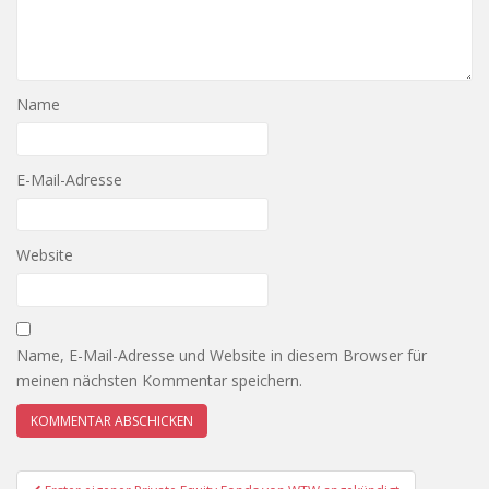
Name
E-Mail-Adresse
Website
Name, E-Mail-Adresse und Website in diesem Browser für
meinen nächsten Kommentar speichern.
Beitragsnavigation