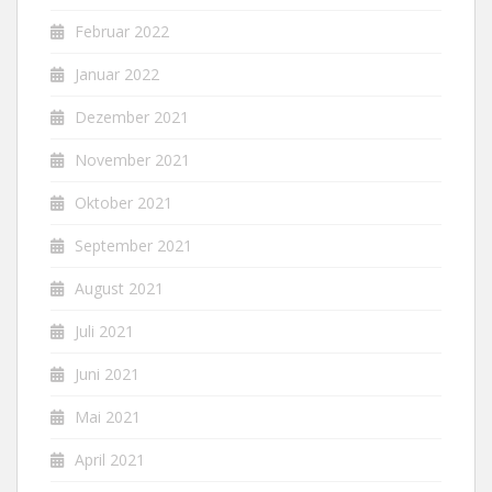
Februar 2022
Januar 2022
Dezember 2021
November 2021
Oktober 2021
September 2021
August 2021
Juli 2021
Juni 2021
Mai 2021
April 2021