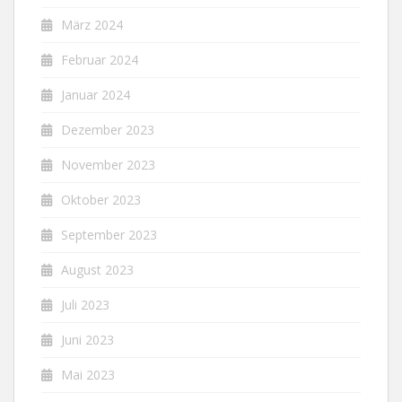
März 2024
Februar 2024
Januar 2024
Dezember 2023
November 2023
Oktober 2023
September 2023
August 2023
Juli 2023
Juni 2023
Mai 2023