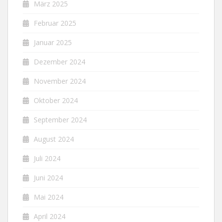
März 2025
Februar 2025
Januar 2025
Dezember 2024
November 2024
Oktober 2024
September 2024
August 2024
Juli 2024
Juni 2024
Mai 2024
April 2024