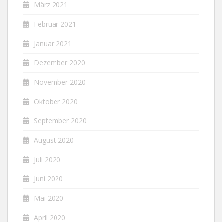
März 2021
Februar 2021
Januar 2021
Dezember 2020
November 2020
Oktober 2020
September 2020
August 2020
Juli 2020
Juni 2020
Mai 2020
April 2020