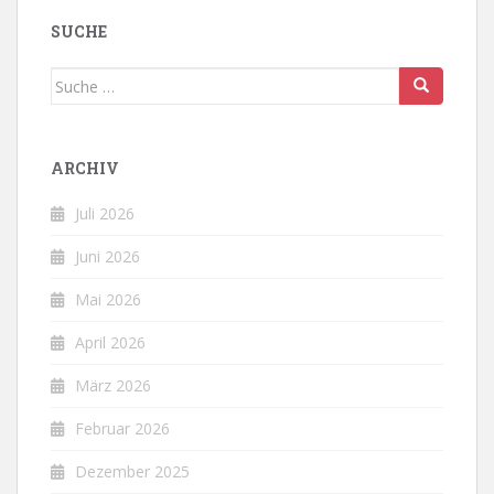
SUCHE
Suche
nach:
ARCHIV
Juli 2026
Juni 2026
Mai 2026
April 2026
März 2026
Februar 2026
Dezember 2025