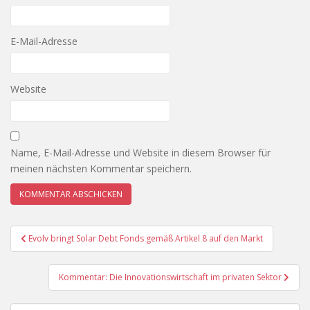
E-Mail-Adresse
Website
Name, E-Mail-Adresse und Website in diesem Browser für
meinen nächsten Kommentar speichern.
Beitragsnavigation
Evolv bringt Solar Debt Fonds gemäß Artikel 8 auf den Markt
Kommentar: Die Innovationswirtschaft im privaten Sektor