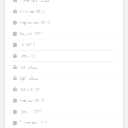
November 2022
Oktober 2022
September 2022
August 2022
Juli 2022
Juni 2022
Mai 2022
April 2022
März 2022
Februar 2022
Januar 2022
Dezember 2021