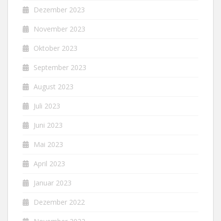
Dezember 2023
November 2023
Oktober 2023
September 2023
August 2023
Juli 2023
Juni 2023
Mai 2023
April 2023
Januar 2023
Dezember 2022