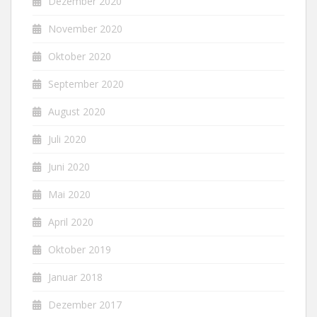
Dezember 2020
November 2020
Oktober 2020
September 2020
August 2020
Juli 2020
Juni 2020
Mai 2020
April 2020
Oktober 2019
Januar 2018
Dezember 2017