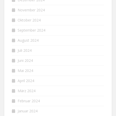
November 2024
Oktober 2024
September 2024
August 2024
Juli 2024
Juni 2024
Mai 2024
April 2024
März 2024
Februar 2024
Januar 2024