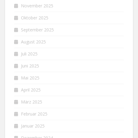
November 2025
Oktober 2025
September 2025
August 2025
Juli 2025
Juni 2025
Mai 2025
April 2025
März 2025
Februar 2025
Januar 2025
Dezember 2024