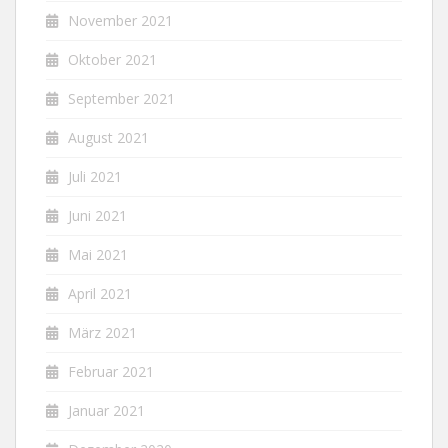
November 2021
Oktober 2021
September 2021
August 2021
Juli 2021
Juni 2021
Mai 2021
April 2021
März 2021
Februar 2021
Januar 2021